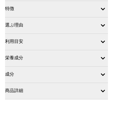
特徴
選ぶ理由
利用目安
栄養成分
成分
商品詳細