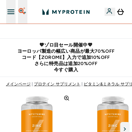
公式LINE追加で最新お得情報をゲット
💙ゾロ目セール開催中💙
ヨーロッパ製造の幅広い商品が最大70%OFF
コード【ZOROME】入力で追加10%OFF
さらに特売品は追加20%OFF
今すぐ購入
メインページ
プロテイン サプリメント
ビタミン&ミネラル サプ