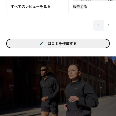
すべてのレビューを見る
報告する
口コミを作成する