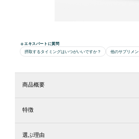
商品概要
特徴
選ぶ理由