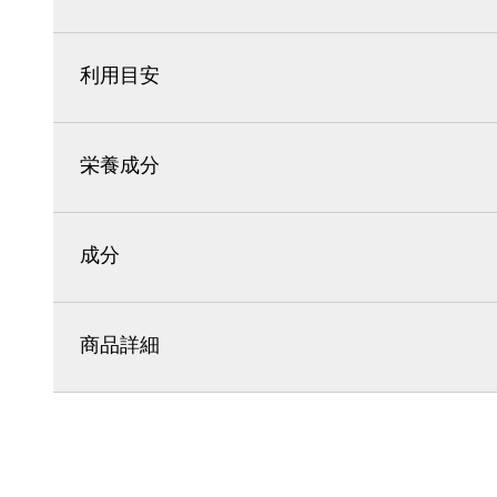
利用目安
栄養成分
成分
商品詳細