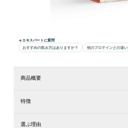
商品概要
特徴
選ぶ理由