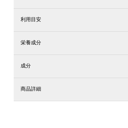
利用目安
栄養成分
成分
商品詳細