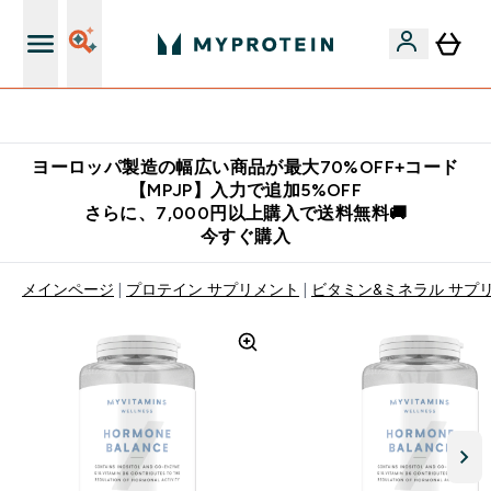
公式LINE追加で最新お得情報をゲット
ヨーロッパ製造の幅広い商品が最大70%OFF+コード
【MPJP】入力で追加5%OFF
さらに、7,000円以上購入で送料無料🚚
今すぐ購入
メインページ
プロテイン サプリメント
ビタミン&ミネラル サプ