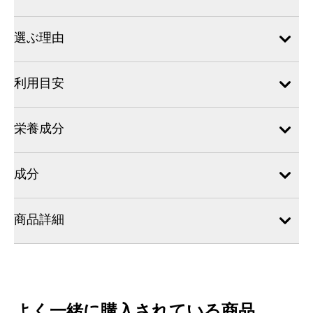
選ぶ理由
利用目安
栄養成分
成分
商品詳細
よく一緒に購入されている商品