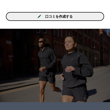
口コミを作成する