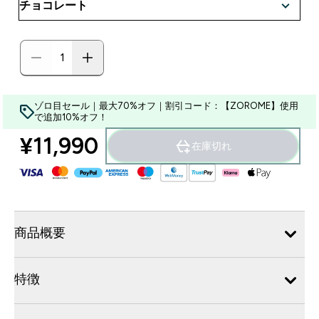
ゾロ目セール｜最大70%オフ｜割引コード：【ZOROME】使用
で追加10%オフ！
¥11,990‎
在庫切れ
商品概要
特徴