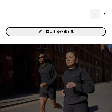
口コミを作成する