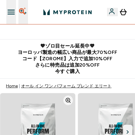
公式LINE追加で最新お得情報をゲット
💙ゾロ目セール延長中💙
ヨーロッパ製造の幅広い商品が最大70%OFF
コード【ZOROME】入力で追加10%OFF
さらに特売品は追加20%OFF
今すぐ購入
Home
オール イン ワン パフォーム ブレンド エリート