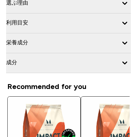
選ぶ理由
利用目安
栄養成分
成分
Recommended for you