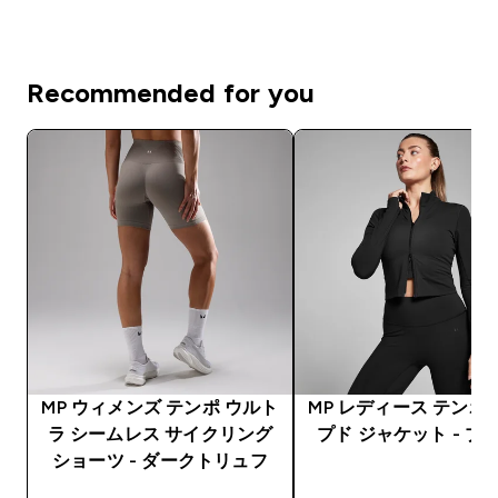
Recommended for you
MP ウィメンズ テンポ ウルト
MP レディース テンポ
ラ シームレス サイクリング
プド ジャケット - ブ
ショーツ - ダークトリュフ