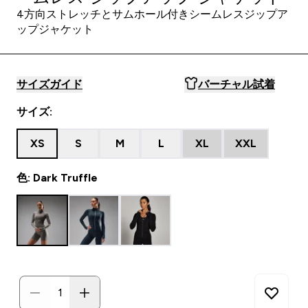
4方向ストレッチとサムホール付きシームレスジップア
ップジャケット
サイズガイド
バーチャル試着
サイズ:
XS
S
M
L
XL
XXL
色: Dark Truffle