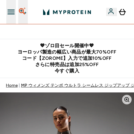
公式LINE追加で最新お得情報をゲット
💙ゾロ目セール開催中💙
ヨーロッパ製造の幅広い商品が最大70%OFF
コード【ZOROME】入力で追加10%OFF
さらに特売品は追加25%OFF
今すぐ購入
Home
MP ウィメンズ テンポ ウルトラ シームレス ジップアップ 