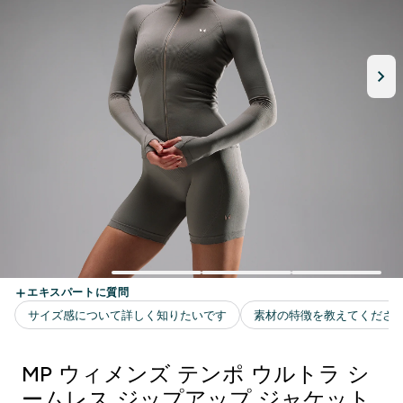
MP ウィメンズ テンポ ウルトラ シ
ームレス ジップアップ ジャケット