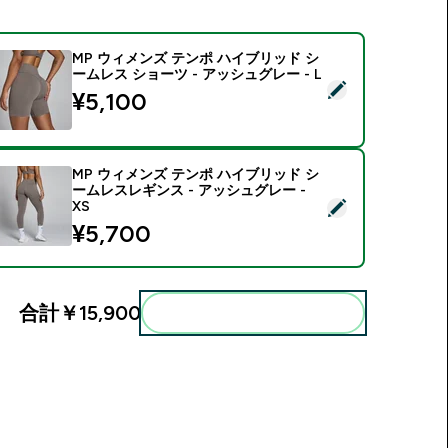
MP ウィメンズ テンポ ハイブリッド シ
ームレス ショーツ - アッシュグレー - L
この商品を選択 - MP ウィメンズ テンポ ハイブリッド シームレス
¥5,100‎
MP ウィメンズ テンポ ハイブリッド シ
ームレスレギンス - アッシュグレー -
この商品を選択 - MP ウィメンズ テンポ ハイブリッド シームレス
XS
¥5,700‎
合計
￥15,900‎
まとめてカートに入れる