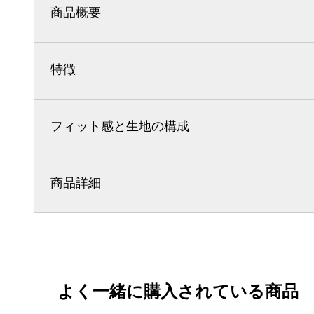
商品概要
特徴
フィット感と生地の構成
商品詳細
よく一緒に購入されている商品