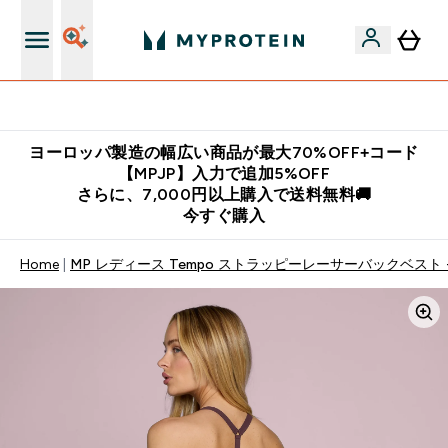
公式LINE追加で最新お得情報をゲット
ヨーロッパ製造の幅広い商品が最大70%OFF+コード
【MPJP】入力で追加5%OFF
さらに、7,000円以上購入で送料無料🚚
今すぐ購入
Home
MP レディース Tempo ストラッピーレーサーバックベスト 