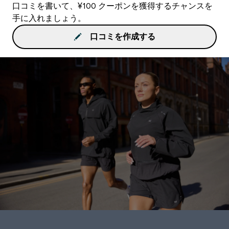
口コミを書いて、¥100 クーポンを獲得するチャンスを
手に入れましょう。
口コミを作成する