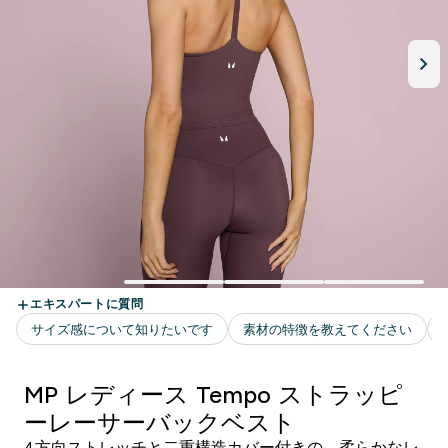
MP レディース Tempo ストラッピ
ーレーサーバックベスト
4方向ストレッチと二重構造カバー付きの、柔らかなレ