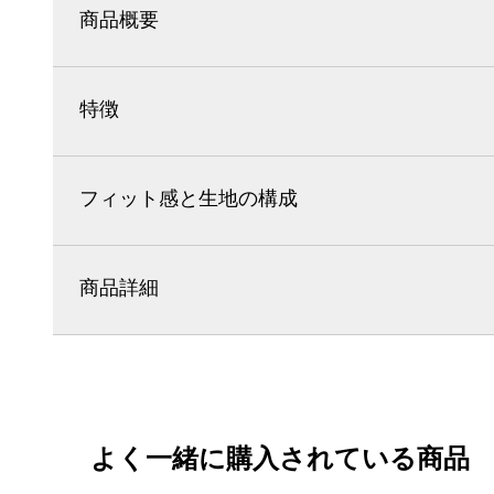
商品概要
特徴
フィット感と生地の構成
商品詳細
よく一緒に購入されている商品