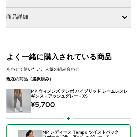
商品詳細
よく一緒に購入されている商品
あわせて使いたい、人気の組み合わせ
現在の商品（選択済み）
MP ウィメンズ テンポ ハイブリッド シームレスレ
ギンス - アッシュグレー - XS
¥5,700‎
MP レディース Tempo ツイストバック
スポーツブラ - アッシュグレー - S