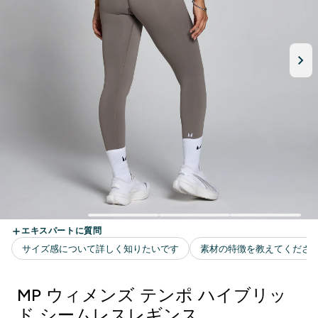
MP ウィメンズ テンポ ハイブリッ
ド シームレスレギンス