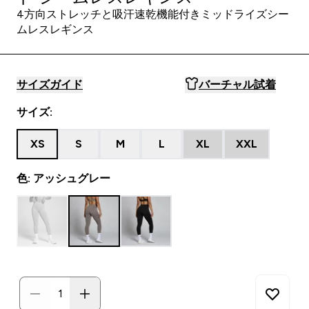
4方向ストレッチと吸汗速乾機能付きミッドライズシー
ムレスレギンス
サイズガイド
バーチャル試着
サイズ:
XS
S
M
L
XL
XXL
色: アッシュグレー