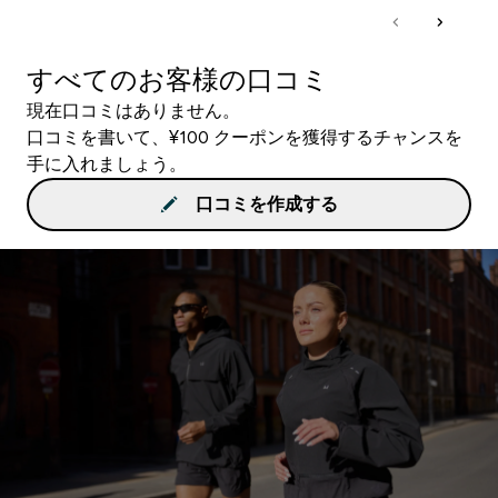
すべてのお客様の口コミ
現在口コミはありません。
口コミを書いて、¥100 クーポンを獲得するチャンスを
手に入れましょう。
口コミを作成する