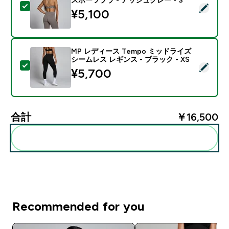
この商品を選択 - MP レディース Tempo ツイストバッ
¥5,100‎
MP レディース Tempo ミッドライズ
シームレス レギンス - ブラック - XS
この商品を選択 - MP レディース Tempo ミッドライズ 
¥5,700‎
合計
￥16,500‎
まとめてカートに入れる
Recommended for you