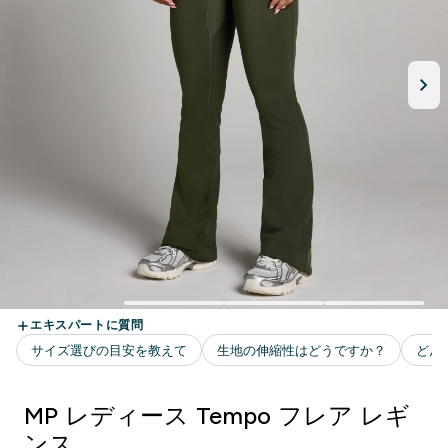
MP レディース Tempo フレア レギ
ンス