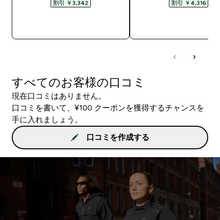
割引 ￥3,342‎
割引 ￥4,316‎
今すぐ購入
今すぐ購入
すべてのお客様の口コミ
現在口コミはありません。
口コミを書いて、¥100 クーポンを獲得するチャンスを
手に入れましょう。
口コミを作成する