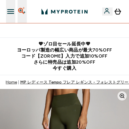
公式LINE追加で最新お得情報をゲット
💙ゾロ目セール延長中💙
ヨーロッパ製造の幅広い商品が最大70%OFF
コード【ZOROME】入力で追加10%OFF
さらに特売品は追加20%OFF
今すぐ購入
Home
MP レディース Tempo フレア レギンス - フォレストグリ