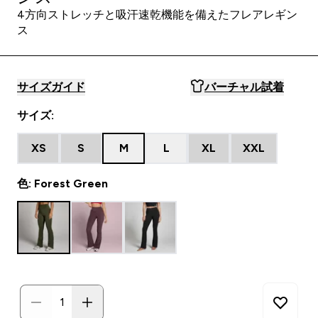
4方向ストレッチと吸汗速乾機能を備えたフレアレギン
ス
サイズガイド
バーチャル試着
サイズ:
XS
S
M
L
XL
XXL
色: Forest Green