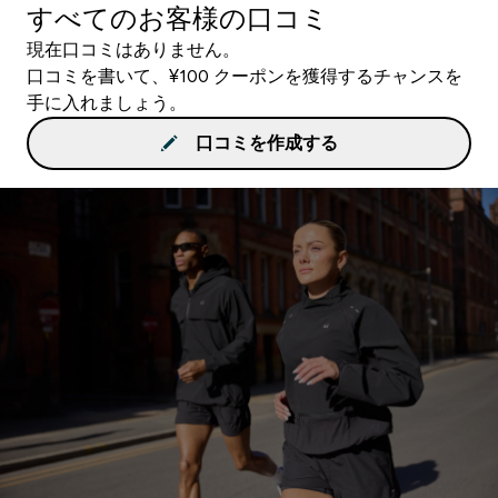
すべてのお客様の口コミ
現在口コミはありません。
口コミを書いて、¥100 クーポンを獲得するチャンスを
手に入れましょう。
口コミを作成する