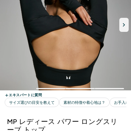
MP レディース パワー ロングスリ
ーブ トップ