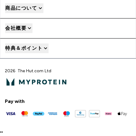
商品について
会社概要
特典＆ポイント
2026 The Hut.com Ltd
Pay with
"
"