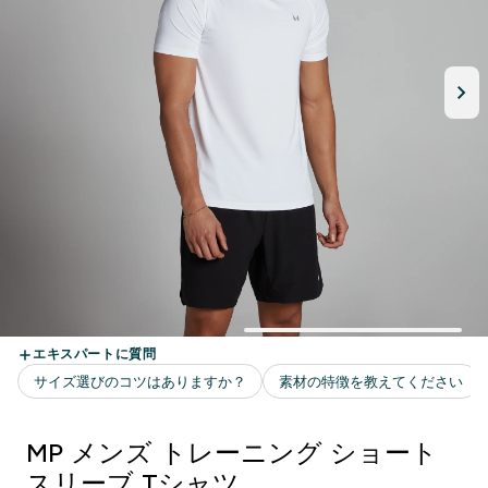
MP メンズ トレーニング ショート
スリーブ Tシャツ