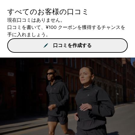
すべてのお客様の口コミ
現在口コミはありません。
口コミを書いて、¥100 クーポンを獲得するチャンスを
手に入れましょう。
口コミを作成する