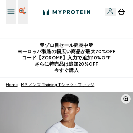
公式LINE追加で最新お得情報をゲット
💙ゾロ目セール延長中💙
ヨーロッパ製造の幅広い商品が最大70%OFF
コード【ZOROME】入力で追加10%OFF
さらに特売品は追加20%OFF
今すぐ購入
Home
MP メンズ Training Tシャツ - ファッジ