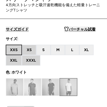
4方向ストレッチと吸汗速乾機能を備えた軽量トレーニ
ングTシャツ
サイズガイド
バーチャル試着
サイズ:
XXS
XS
S
M
L
XL
XXL
XXXL
色: ホワイト