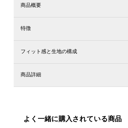
商品概要
特徴
フィット感と生地の構成
商品詳細
よく一緒に購入されている商品