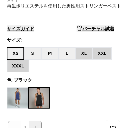
再生ポリエステルを使用した男性用ストリンガーベスト
サイズガイド
バーチャル試着
サイズ:
XS
S
M
L
XL
XXL
XXXL
色: ブラック