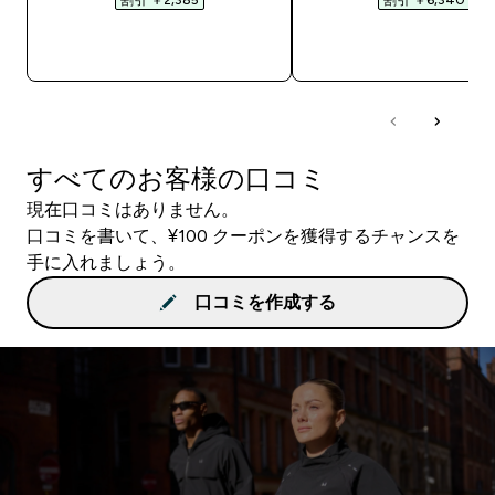
今すぐ購入
今すぐ購入
すべてのお客様の口コミ
現在口コミはありません。
口コミを書いて、¥100 クーポンを獲得するチャンスを
手に入れましょう。
口コミを作成する