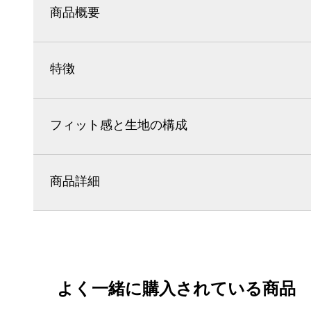
商品概要
特徴
フィット感と生地の構成
商品詳細
よく一緒に購入されている商品