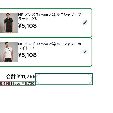
MP メンズ Tempo パネル Tシャツ - ブ
ラック - XS
この商品を選択 - MP メンズ Tempo パネル Tシャツ - ブラック -
¥5,108‎
MP メンズ Tempo パネル Tシャツ - ホ
ワイト - XL
この商品を選択 - MP メンズ Tempo パネル Tシャツ - ホワイト -
¥5,108‎
合計
￥11,766‎
まとめてカートに入れる
8,496‎
Save ￥6,730‎