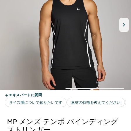
MP メンズ テンポ バインディング
ストリンガー