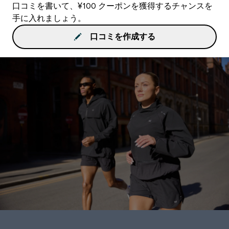
口コミを書いて、¥100 クーポンを獲得するチャンスを
手に入れましょう。
口コミを作成する