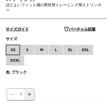
ほどよいフィット感の男性用トレーニング用ストリンガ
ー
サイズガイド
バーチャル試着
サイズ:
XS
S
M
L
XL
XXL
XXXL
色: ブラック