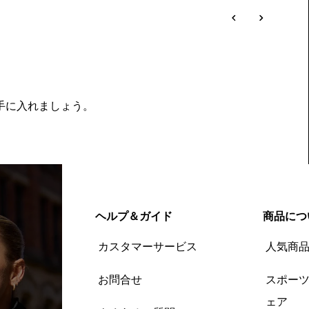
を手に入れましょう。
ヘルプ＆ガイド
商品につ
カスタマーサービス
人気商
お問合せ
スポー
ェア