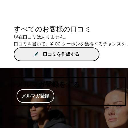
すべてのお客様の口コミ
現在口コミはありません。
口コミを書いて、¥100 クーポンを獲得するチャンス
口コミを作成する
メルマガ登録をする
メルマガ登録