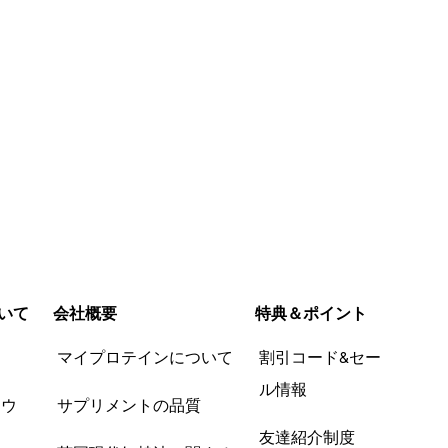
いて
会社概要
特典＆ポイント
品
マイプロテインについて
割引コード&セー
ル情報
ツウ
サプリメントの品質
友達紹介制度