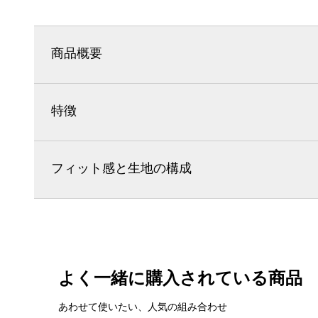
商品概要
特徴
フィット感と生地の構成
よく一緒に購入されている商品
あわせて使いたい、人気の組み合わせ