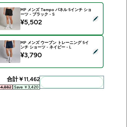
MP メンズ Tempo パネル 5インチ ショ
ーツ - ブラック - S
この商品を選択 - MP メンズ Tempo パネル 5インチ ショーツ - 
¥5,502‎
MP メンズ ウーブン トレーニング 5イ
ンチ ショーツ - ネイビー - L
この商品を選択 - MP メンズ ウーブン トレーニング 5インチ ショー
¥3,790‎
合計
￥11,462‎
まとめてカートに入れる
4,882‎
Save ￥3,420‎