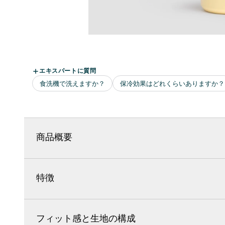
商品概要
特徴
フィット感と生地の構成