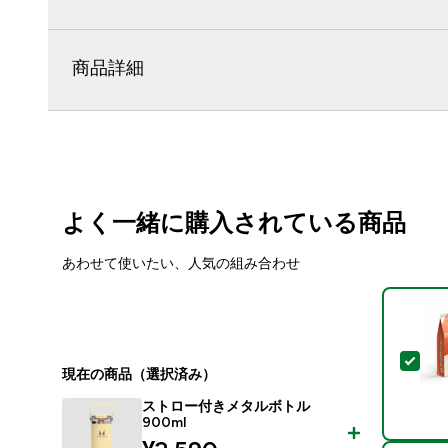
商品詳細
よく一緒に購入されている商品
あわせて使いたい、人気の組み合わせ
この
現在の商品（選択済み）
ストロー付きメタルボトル
900ml