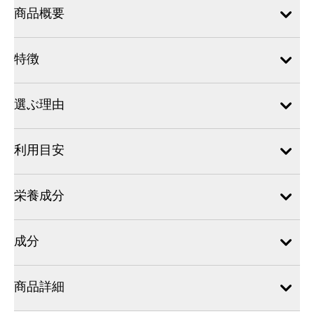
商品概要
特徴
選ぶ理由
利用目安
栄養成分
成分
商品詳細