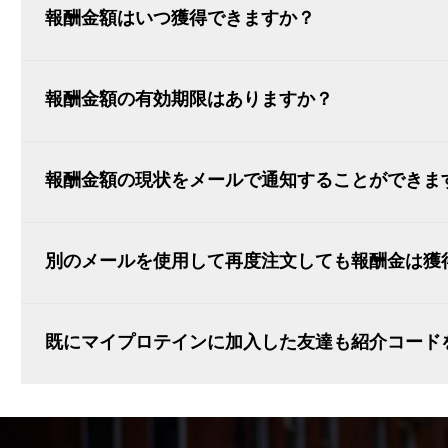
報酬金額はいつ獲得できますか？
報酬金額の有効期限はありますか？
報酬金額の現状をメールで通知することができま
別のメールを使用して再度注文しても報酬金は獲
既にマイプロテインに加入した友達も紹介コード