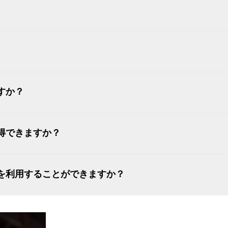
すか？
得できますか？
を利用することができますか？