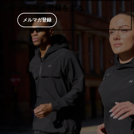
メルマガ登録をする
メルマガ登録