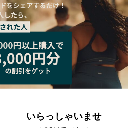
いらっしゃいませ