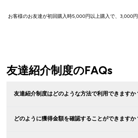
お客様のお友達が初回購入時5,000円以上購入で、3,0
友達紹介制度のFAQs
友達紹介制度はどのような方法で利用できますか
どのように獲得金額を確認することができますか