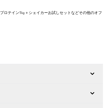
エイプロテイン1㎏＋シェイカーお試しセットなどその他のオフ