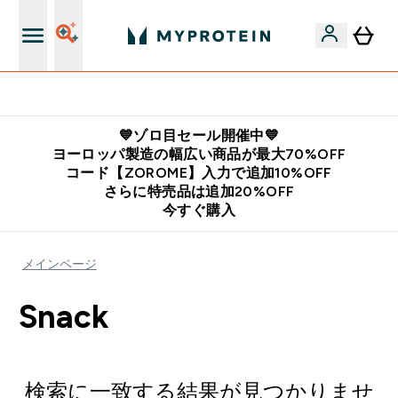
公式LINE追加で最新お得情報をゲット
💙ゾロ目セール開催中💙
ヨーロッパ製造の幅広い商品が最大70%OFF
コード【ZOROME】入力で追加10%OFF
さらに特売品は追加20%OFF
今すぐ購入
メインページ
Snack
検索に一致する結果が見つかりませ