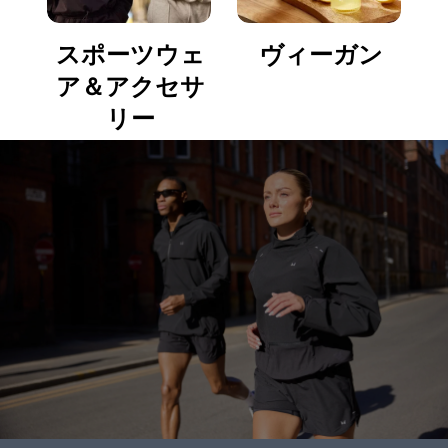
スポーツウェ
ヴィーガン
ア＆アクセサ
リー