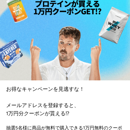
お得なキャンペーンを見逃すな！
メールアドレスを登録すると、
1万円分クーポンが貰える⁉
抽選5名様に商品が無料で購入できる1万円無料のクーポ