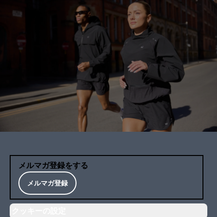
メルマガ登録をする
メルマガ登録
クッキーの設定