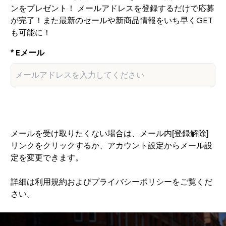
ンをプレゼント！ メールアドレスを登録するだけで応募
が完了！また最新のセールや新商品情報をいち早くGET
も可能に！
Eメール
登録する
メールを受け取りたくない場合は、メール内[登録解除]
リンクをクリックするか、アカウント設定からメール設
定を変更できます。
詳細は利用規約およびプライバシーポリシーをご覧くだ
さい。