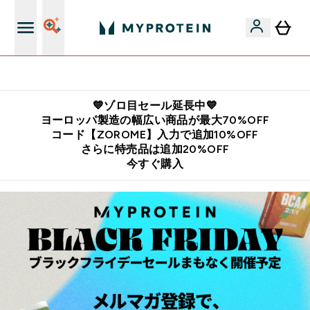
公式アプリはこちら
💙ゾロ目セール延長中💙
ヨーロッパ製造の幅広い商品が最大70%OFF
コード【ZOROME】入力で追加10%OFF
さらに特売品は追加20%OFF
今すぐ購入