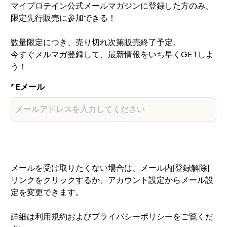
マイプロテイン公式メールマガジンに登録した方のみ、
限定先行販売に参加できる！
数量限定につき、売り切れ次第販売終了予定。
今すぐメルマガ登録して、最新情報をいち早くGETしよ
う！
Eメール
最新情報が届く！今すぐ登録！
メールを受け取りたくない場合は、メール内[登録解除]
リンクをクリックするか、アカウント設定からメール設
定を変更できます。
詳細は利用規約およびプライバシーポリシーをご覧くだ