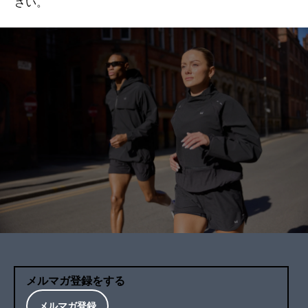
さい。
メルマガ登録をする
メルマガ登録