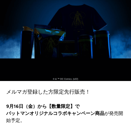
メルマガ登録した方限定先行販売！
9月16日（金）から【数量限定】で
バットマンオリジナルコラボキャンペーン商品
が発売開
始予定。