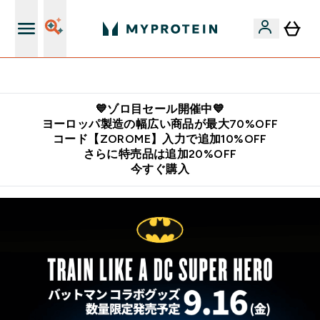
公式LINE追加で最新お得情報をゲット
💙ゾロ目セール開催中💙
ヨーロッパ製造の幅広い商品が最大70%OFF
コード【ZOROME】入力で追加10%OFF
さらに特売品は追加20%OFF
今すぐ購入