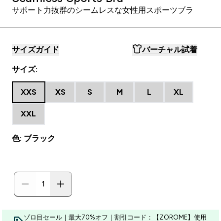
サポート力抜群のシームレスな女性用スポーツブラ
サイズガイド
バーチャル試着
サイズ:
XXS
XS
S
M
L
XL
XXL
色: ブラック
ゾロ目セール｜最大70%オフ｜割引コード：【ZOROME】使用