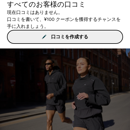
すべてのお客様の口コミ
現在口コミはありません。
口コミを書いて、¥100 クーポンを獲得するチャンスを
手に入れましょう。
口コミを作成する