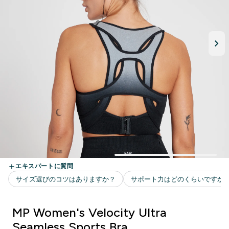
MP Women's Velocity Ultra
Seamless Sports Bra