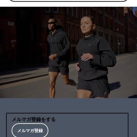
メルマガ登録をする
メルマガ登録