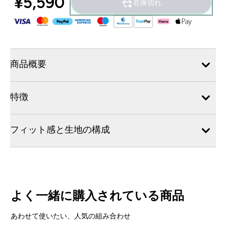
¥5,590‎
在庫切れ
商品概要
特徴
フィット感と生地の構成
よく一緒に購入されている商品
あわせて使いたい、人気の組み合わせ