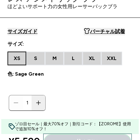
ほどよいサポート力の女性用レーサーバックブラ
サイズガイド
バーチャル試着
サイズ:
XS
S
M
L
XL
XXL
色: Sage Green
ゾロ目セール｜最大70%オフ｜割引コード：【ZOROME】使用
で追加10%オフ！