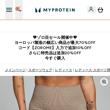
公式LINE追加で最新お得情報をゲット
💙ゾロ目セール開催中💙
ヨーロッパ製造の幅広い商品が最大70%OFF
コード【ZOROME】入力で追加10%OFF
さらに特売品は追加20%OFF
今すぐ購入
メインページ
スポーツウェア
レディース
レディース スポーツ用