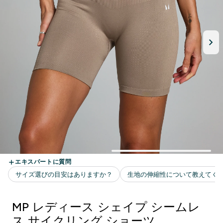
MP レディース シェイプ シームレ
ス サイクリング ショーツ