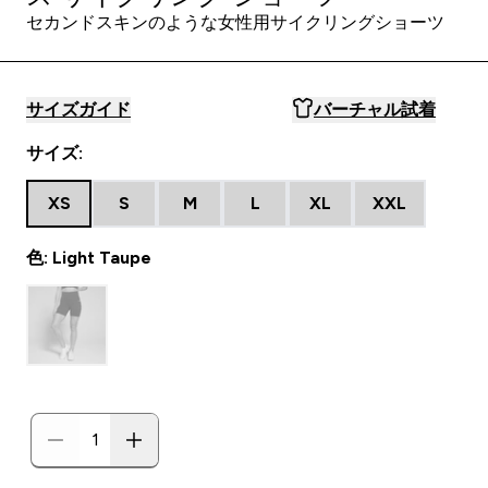
セカンドスキンのような女性用サイクリングショーツ
サイズガイド
バーチャル試着
サイズ:
XS
S
M
L
XL
XXL
色: Light Taupe