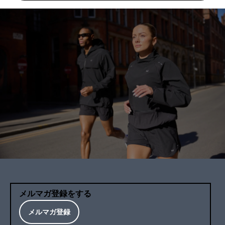
メルマガ登録をする
メルマガ登録