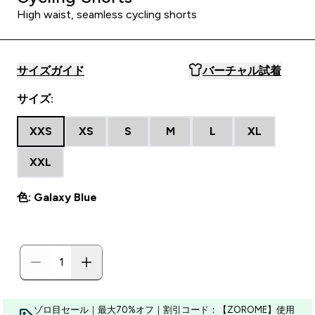
High waist, seamless cycling shorts
サイズガイド
バーチャル試着
サイズ:
XXS
XS
S
M
L
XL
XXL
色: Galaxy Blue
ゾロ目セール｜最大70%オフ｜割引コード：【ZOROME】使用