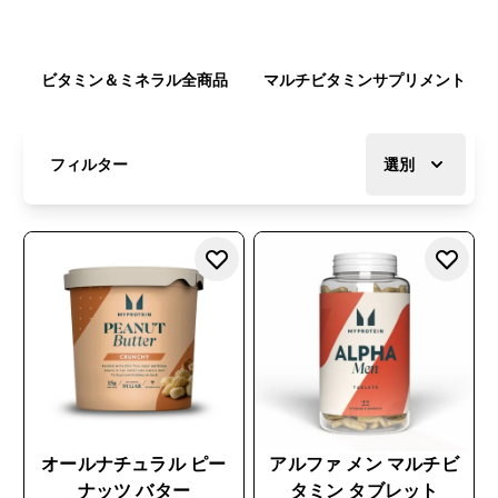
ビタミン＆ミネラル全商品
マルチビタミンサプリメント
フィルター
選別
オールナチュラル ピー
アルファ メン マルチビ
ナッツ バター
タミン タブレット