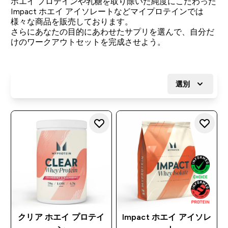
ホエイ プロテインや乳糖を取り除いた純度にこだわった
Impact ホエイ アイソレートなどマイプロテインでは
様々な商品を販売しております。
さらにあなたの目的にあわせたサプリを選んで、自分だ
けのワークアウトセットを完成させよう。
選別
クリア ホエイ プロテイ
Impact ホエイ アイソレ