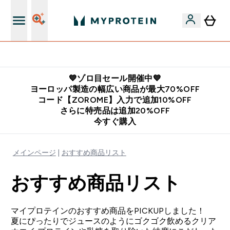
公式LINE追加で最新お得情報をゲット
💙ゾロ目セール開催中💙
ヨーロッパ製造の幅広い商品が最大70%OFF
コード【ZOROME】入力で追加10%OFF
さらに特売品は追加20%OFF
今すぐ購入
メインページ
おすすめ商品リスト
おすすめ商品リスト
マイプロテインのおすすめ商品をPICKUPしました！
夏にぴったりでジュースのようにゴクゴク飲めるクリア