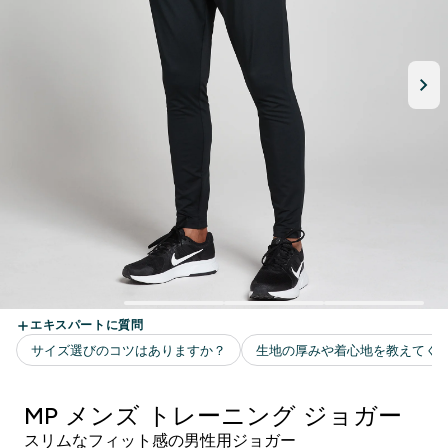
MP メンズ トレーニング ジョガー
スリムなフィット感の男性用ジョガー