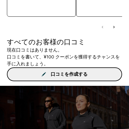
今すぐ購入
今すぐ購入
すべてのお客様の口コミ
現在口コミはありません。
口コミを書いて、¥100 クーポンを獲得するチャンスを
手に入れましょう。
口コミを作成する