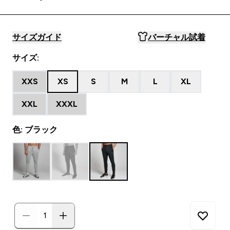
サイズガイド
バーチャル試着
サイズ:
XXS
XS
S
M
L
XL
XXL
XXXL
色: ブラック