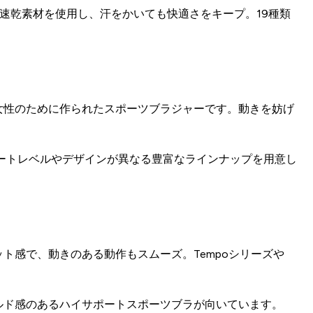
湿速乾素材を使用し、汗をかいても快適さをキープ。19種類
女性のために作られたスポーツブラジャーです。動きを妨げ
ートレベルやデザインが異なる豊富なラインナップを用意し
ト感で、動きのある動作もスムーズ。Tempoシリーズや
ルド感のあるハイサポートスポーツブラが向いています。