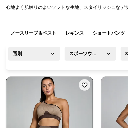
心地よく肌触りのよいソフトな生地、スタイリッシュなデ
ノースリーブ＆ベスト
レギンス
ショートパンツ
選別
スポーツウェア
S