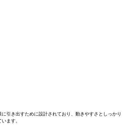
を最大限に引き出すために設計されており、動きやすさとしっかり
ています。