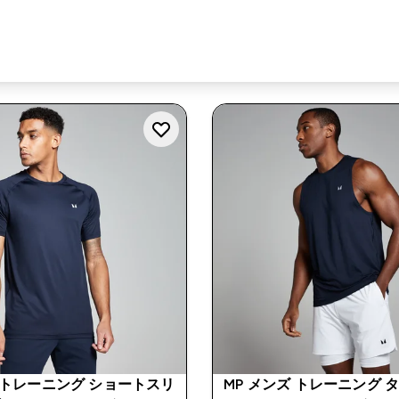
ズ トレーニング ショートスリ
MP メンズ トレーニング 