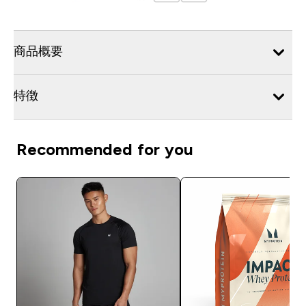
商品概要
特徴
Recommended for you