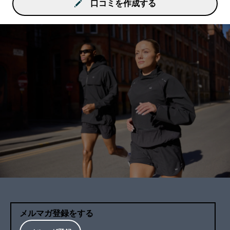
口コミを作成する
メルマガ登録をする