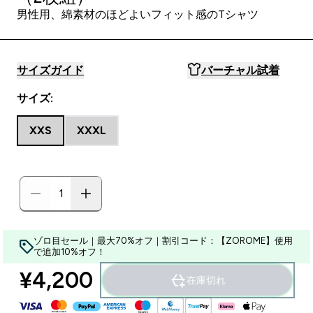
男性用、綿素材のほどよいフィット感のTシャツ
サイズガイド
バーチャル試着
サイズ:
XXS
XXXL
ゾロ目セール｜最大70%オフ｜割引コード：【ZOROME】使用
で追加10%オフ！
¥4,200‎
在庫切れ