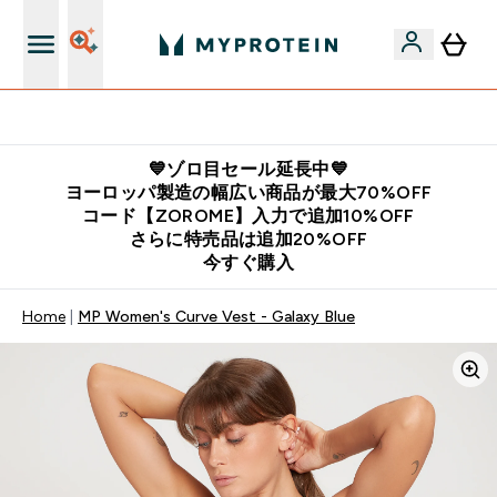
公式LINE追加で最新お得情報をゲット
💙ゾロ目セール延長中💙
ヨーロッパ製造の幅広い商品が最大70%OFF
コード【ZOROME】入力で追加10%OFF
さらに特売品は追加20%OFF
今すぐ購入
Home
MP Women's Curve Vest - Galaxy Blue