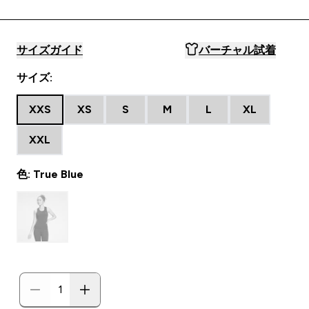
サイズガイド
バーチャル試着
サイズ:
XXS
XS
S
M
L
XL
XXL
色: True Blue