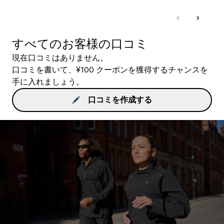
すべてのお客様の口コミ
現在口コミはありません。
口コミを書いて、¥100 クーポンを獲得するチャンスを
手に入れましょう。
口コミを作成する