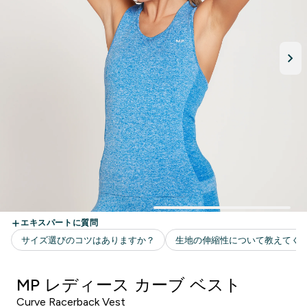
MP レディース カーブ ベスト
Curve Racerback Vest