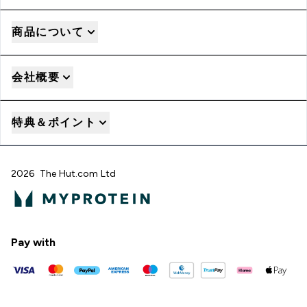
商品について
会社概要
特典＆ポイント
2026 The Hut.com Ltd
Pay with