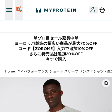
公式LINE追加で最新お得情報をゲット
💙ゾロ目セール延長中💙
ヨーロッパ製造の幅広い商品が最大70%OFF
コード【ZOROME】入力で追加10%OFF
さらに特売品は追加20%OFF
今すぐ購入
Home
MP パフォーマンス ショート スリーブ メンズ Tシャツ - 