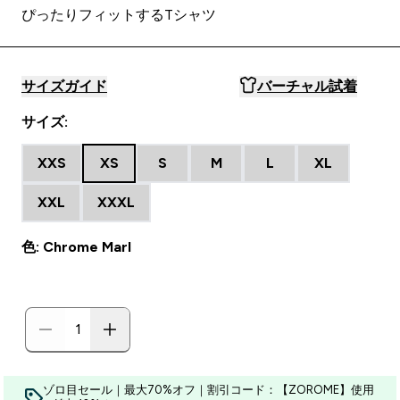
ぴったりフィットするTシャツ
サイズガイド
バーチャル試着
サイズ:
XXS
XS
S
M
L
XL
XXL
XXXL
色: Chrome Marl
ゾロ目セール｜最大70%オフ｜割引コード：【ZOROME】使用