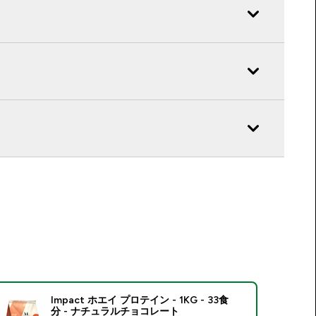
Impact ホエイ プロテイン - 1KG - 33食
分 - ナチュラルチョコレート