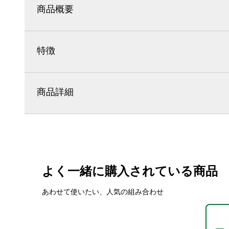
商品概要
特徴
商品詳細
よく一緒に購入されている商品
あわせて使いたい、人気の組み合わせ