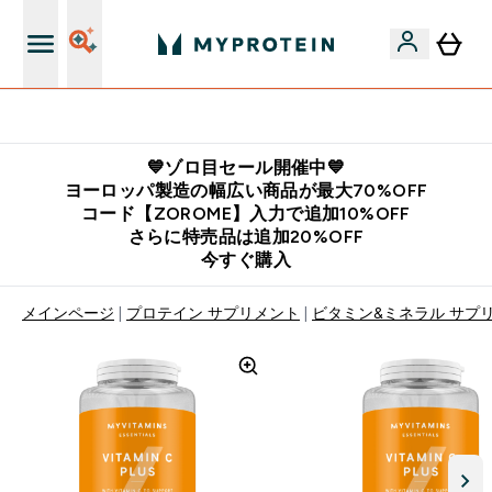
公式LINE追加で最新お得情報をゲット
💙ゾロ目セール開催中💙
ヨーロッパ製造の幅広い商品が最大70%OFF
コード【ZOROME】入力で追加10%OFF
さらに特売品は追加20%OFF
今すぐ購入
メインページ
プロテイン サプリメント
ビタミン&ミネラル サプ