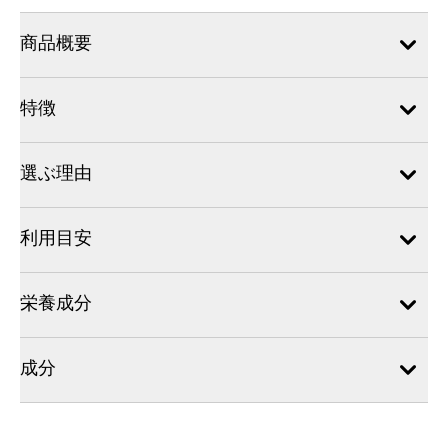
商品概要
特徴
選ぶ理由
利用目安
栄養成分
成分