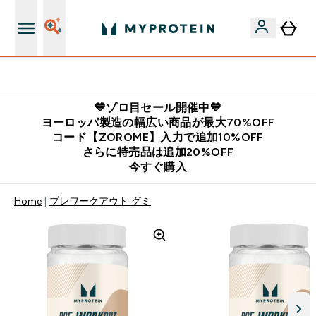
公式LINE追加で最新お得情報をゲット
💙ゾロ目セール開催中💙
ヨーロッパ製造の幅広い商品が最大70%OFF
コード【ZOROME】入力で追加10%OFF
さらに特売品は追加20%OFF
今すぐ購入
Home
プレワークアウト グミ