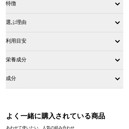
特徴
選ぶ理由
利用目安
栄養成分
成分
よく一緒に購入されている商品
あわせて使いたい、人気の組み合わせ