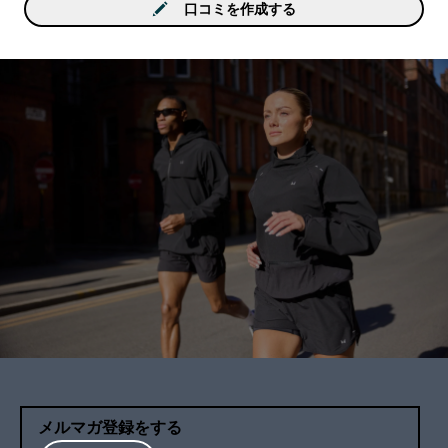
口コミを作成する
メルマガ登録をする