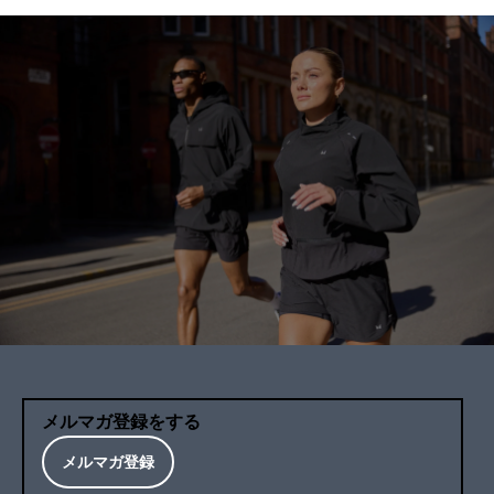
メルマガ登録をする
メルマガ登録