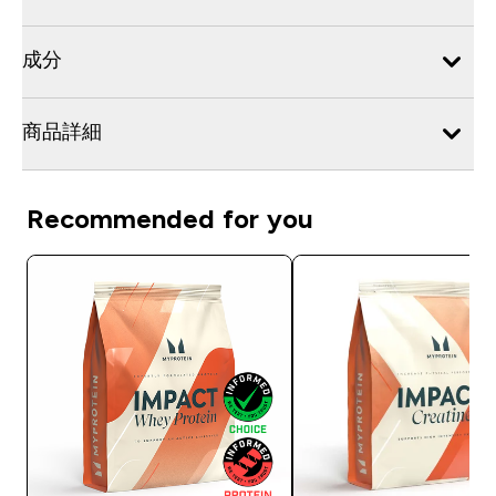
成分
商品詳細
Recommended for you