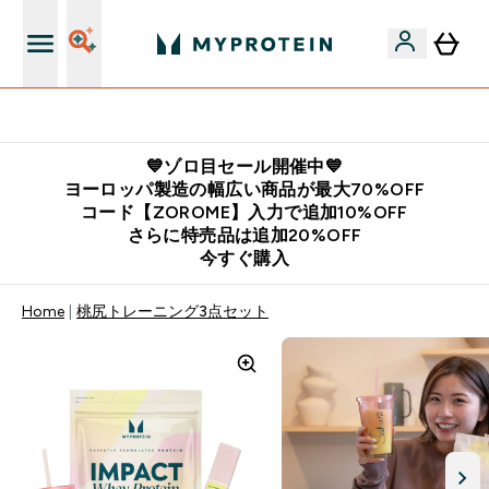
公式LINE追加で最新お得情報をゲット
💙ゾロ目セール開催中💙
ヨーロッパ製造の幅広い商品が最大70%OFF
コード【ZOROME】入力で追加10%OFF
さらに特売品は追加20%OFF
今すぐ購入
Home
桃尻トレーニング3点セット