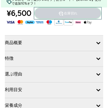
で追加10%オフ！
¥6,500‎
在庫切れ
商品概要
特徴
選ぶ理由
利用目安
栄養成分