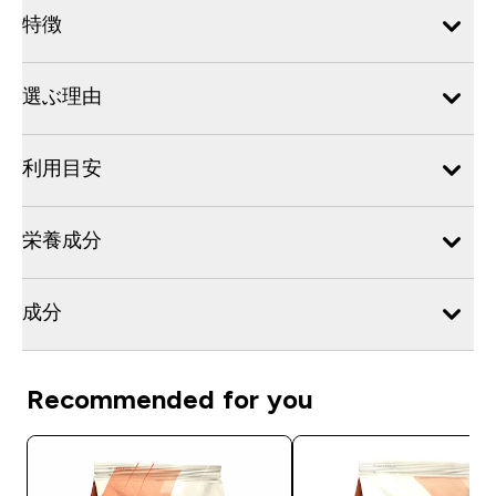
特徴
選ぶ理由
利用目安
栄養成分
成分
Recommended for you