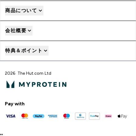
商品について
会社概要
特典＆ポイント
2026 The Hut.com Ltd
Pay with
"
"