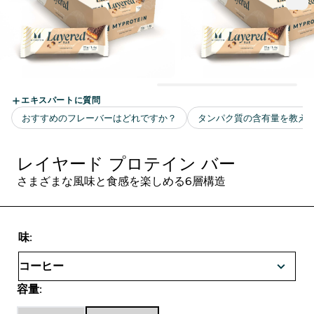
レイヤード プロテイン バー
さまざまな風味と食感を楽しめる6層構造
味:
容量: