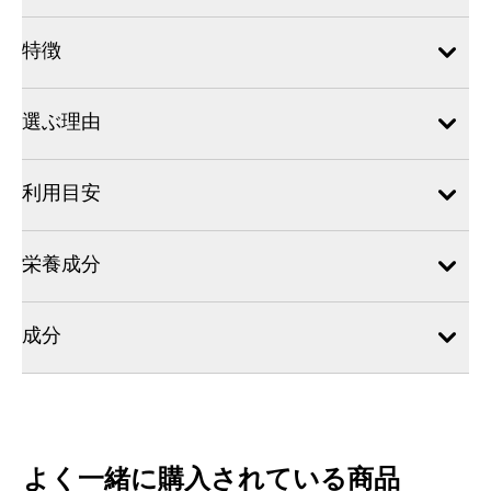
特徴
選ぶ理由
利用目安
栄養成分
成分
よく一緒に購入されている商品