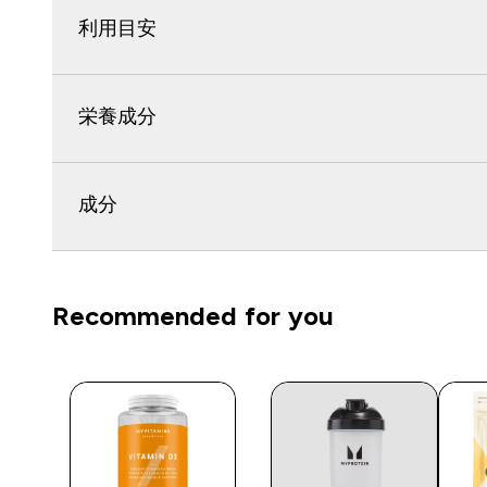
利用目安
栄養成分
成分
Recommended for you