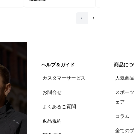
ヘルプ＆ガイド
商品につ
カスタマーサービス
人気商
お問合せ
スポー
ェア
よくあるご質問
コラム
返品規約
全ての