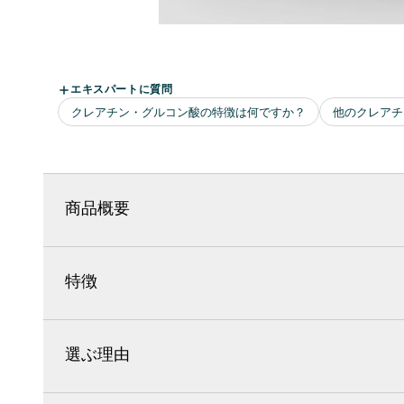
商品概要
特徴
選ぶ理由