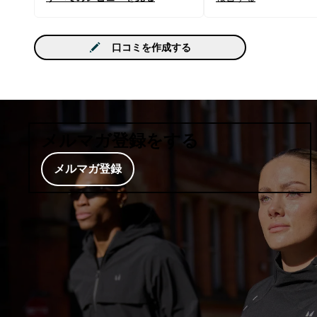
口コミを作成する
メルマガ登録をする
メルマガ登録