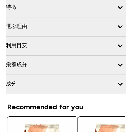
特徴
選ぶ理由
利用目安
栄養成分
成分
Recommended for you