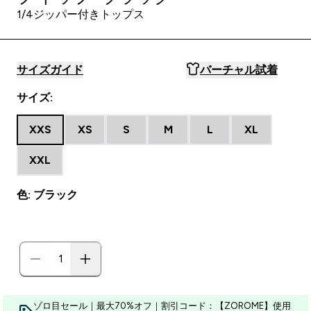
1/4ジッパー付きトップス
サイズガイド
バーチャル試着
サイズ:
XXS
XS
S
M
L
XL
XXL
色: ブラック
ゾロ目セール｜最大70%オフ｜割引コード：【ZOROME】使用