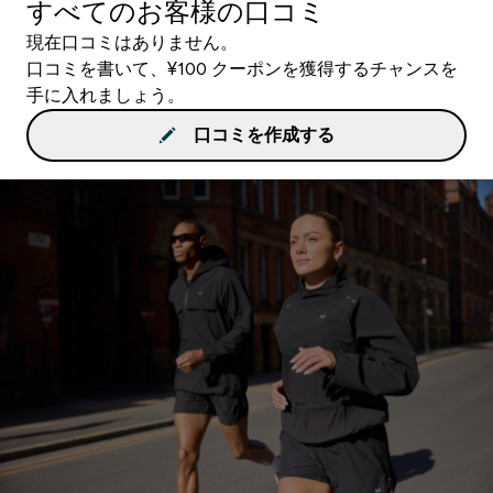
すべてのお客様の口コミ
現在口コミはありません。
口コミを書いて、¥100 クーポンを獲得するチャンスを
手に入れましょう。
口コミを作成する