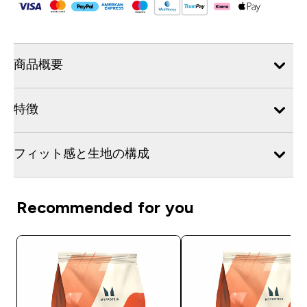
商品概要
特徴
フィット感と生地の構成
Recommended for you