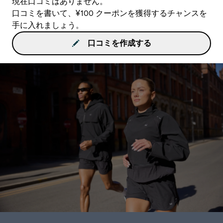
現在口コミはありません。
口コミを書いて、¥100 クーポンを獲得するチャンスを
手に入れましょう。
口コミを作成する