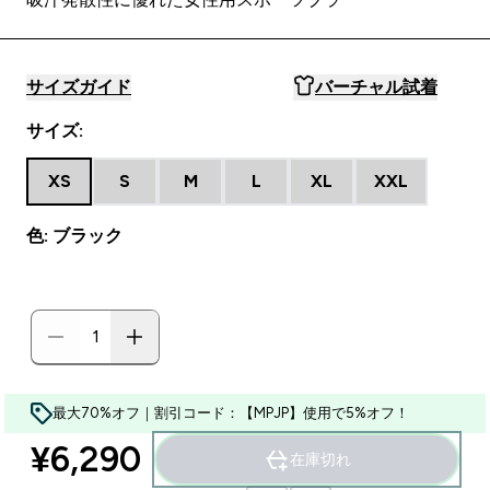
サイズガイド
バーチャル試着
サイズ:
XS
S
M
L
XL
XXL
色: ブラック
最大70%オフ｜割引コード：【MPJP】使用で5%オフ！
¥6,290‎
在庫切れ