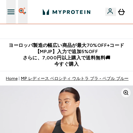
公式LINE追加で最新お得情報をゲット
ヨーロッパ製造の幅広い商品が最大70%OFF+コード
【MPJP】入力で追加5%OFF
さらに、7,000円以上購入で送料無料🚚
今すぐ購入
Home
MP レディース ベロシティ ウルトラ ブラ - ペブル ブルー