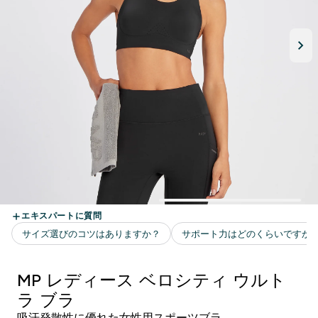
MP レディース ベロシティ ウルト
ラ ブラ
吸汗発散性に優れた女性用スポーツブラ