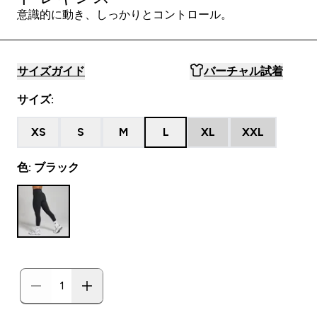
意識的に動き、しっかりとコントロール。
サイズガイド
バーチャル試着
サイズ:
XS
S
M
L
XL
XXL
色: ブラック