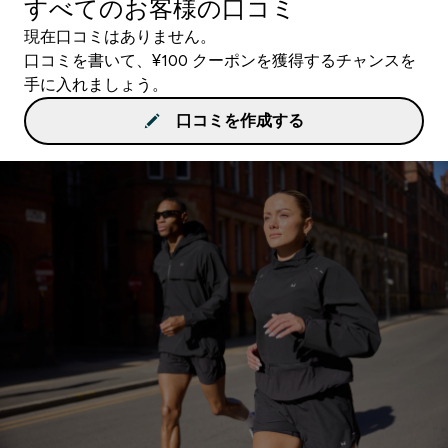
すべてのお客様の口コミ
現在口コミはありません。
口コミを書いて、¥100 クーポンを獲得するチャンスを
手に入れましょう。
口コミを作成する