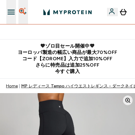
12,000円以上購入で送料無料
💙ゾロ目セール開催中💙
ヨーロッパ製造の幅広い商品が最大70%OFF
コード【ZOROME】入力で追加10%OFF
さらに特売品は追加25%OFF
今すぐ購入
Home
MP レディース Tempo ハイウエストレギンス - ダークネイ