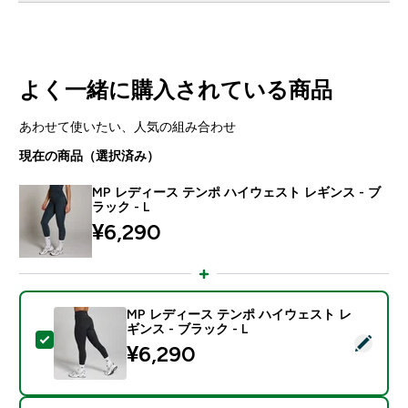
よく一緒に購入されている商品
あわせて使いたい、人気の組み合わせ
現在の商品（選択済み）
MP レディース テンポ ハイウェスト レギンス - ブ
ラック - L
¥6,290‎
MP レディース テンポ ハイウェスト レ
ギンス - ブラック - L
この商品を選択 - MP レディース テンポ ハイウェスト レ
¥6,290‎