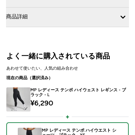
商品詳細
よく一緒に購入されている商品
あわせて使いたい、人気の組み合わせ
現在の商品（選択済み）
MP レディース テンポ ハイウェスト レギンス - ブ
ラック - L
¥6,290‎
MP レディース テンポ ハイウエスト シ
ョーツ - ブラック - XS