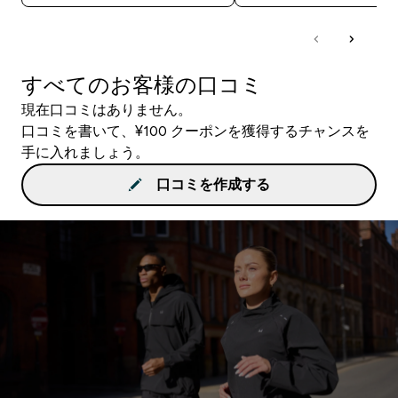
すべてのお客様の口コミ
現在口コミはありません。
口コミを書いて、¥100 クーポンを獲得するチャンスを
手に入れましょう。
口コミを作成する