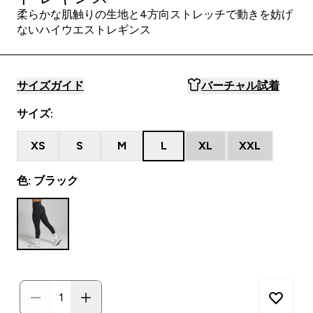
柔らかな肌触りの生地と4方向ストレッチで動きを妨げ
ないハイウエストレギンス
サイズガイド
バーチャル試着
サイズ:
XS
S
M
L
XL
XXL
色: ブラック