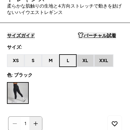
柔らかな肌触りの生地と4方向ストレッチで動きを妨げ
ないハイウエストレギンス
サイズガイド
バーチャル試着
サイズ:
XS
S
M
L
XL
XXL
色: ブラック