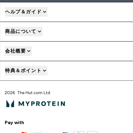
ヘルプ＆ガイド
商品について
会社概要
特典＆ポイント
2026 The Hut.com Ltd
Pay with