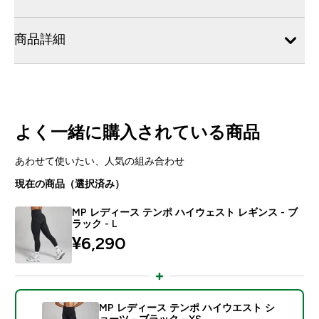
商品詳細
よく一緒に購入されている商品
あわせて使いたい、人気の組み合わせ
現在の商品（選択済み）
MP レディース テンポ ハイウェスト レギンス - ブ
ラック - L
¥6,290‎
MP レディース テンポ ハイウエスト シ
ョーツ - ブラック - XS