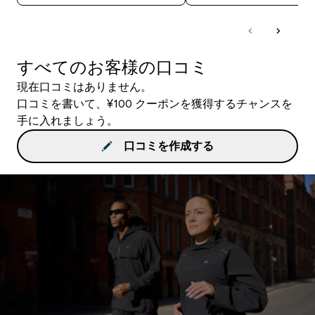
すべてのお客様の口コミ
現在口コミはありません。
口コミを書いて、¥100 クーポンを獲得するチャンスを
手に入れましょう。
口コミを作成する