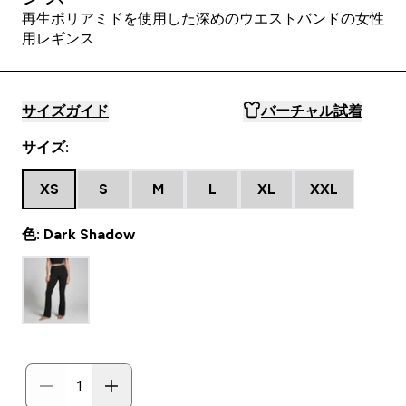
再生ポリアミドを使用した深めのウエストバンドの女性
用レギンス
サイズガイド
バーチャル試着
サイズ:
XS
S
M
L
XL
XXL
色: Dark Shadow