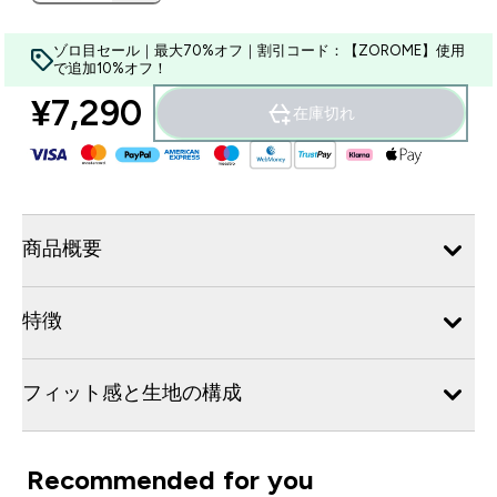
ゾロ目セール｜最大70%オフ｜割引コード：【ZOROME】使用
で追加10%オフ！
¥7,290‎
在庫切れ
商品概要
特徴
フィット感と生地の構成
Recommended for you