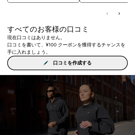
すべてのお客様の口コミ
現在口コミはありません。
口コミを書いて、¥100 クーポンを獲得するチャンスを
手に入れましょう。
口コミを作成する